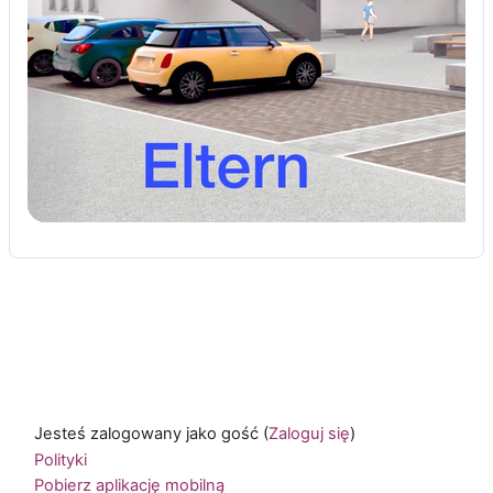
Jesteś zalogowany jako gość (
Zaloguj się
)
Polityki
Pobierz aplikację mobilną